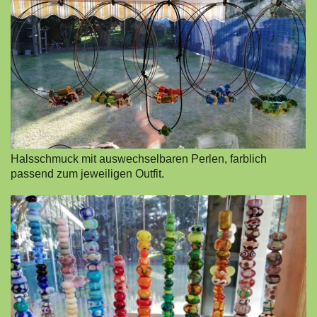
Halsschmuck mit auswechselbaren Perlen, farblich
passend zum jeweiligen Outfit.