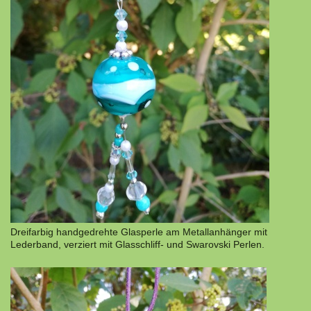
Dreifarbig handgedrehte Glasperle am Metallanhänger mit
Lederband, verziert mit Glasschliff- und Swarovski Perlen.