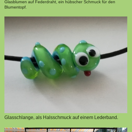
Glasblumen auf Federdraht, ein hübscher Schmuck für den
Blumentopf.
Glasschlange, als Halsschmuck auf einem Lederband.