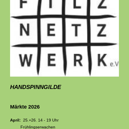
HANDSPINNGILDE
Märkte 2026
April:
25.+26. 14 - 19 Uhr
Frühlingserwachen