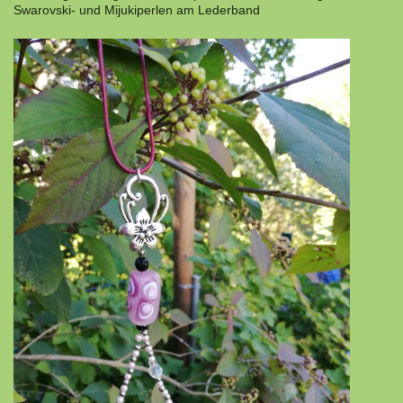
Swarovski- und Mijukiperlen am Lederband