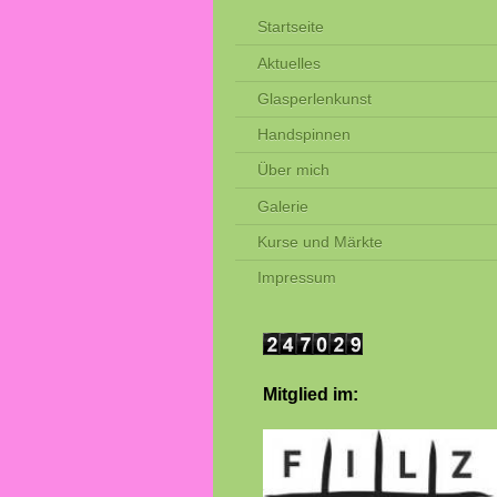
Startseite
Aktuelles
Glasperlenkunst
Handspinnen
Über mich
Galerie
Kurse und Märkte
Impressum
Mitglied im: